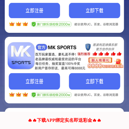
我们的网站正在建设.
它将是非常棒的网站.
更多资料
联系我们!